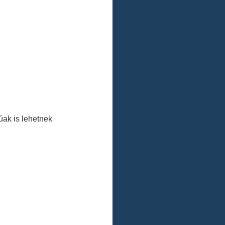
ak is lehetnek