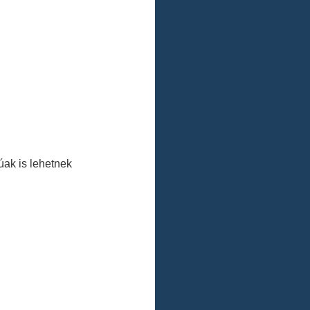
ak is lehetnek