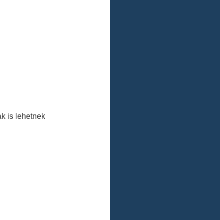
 is lehetnek